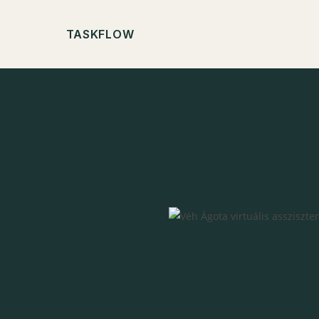
TASKFLOW