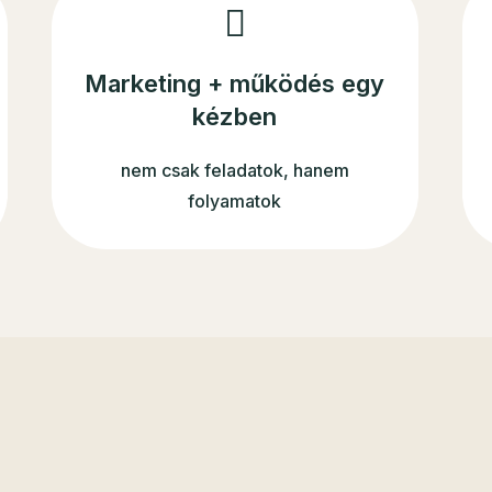
Marketing + működés egy
kézben
nem csak feladatok, hanem
folyamatok