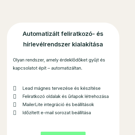
Automatizált feliratkozó- és
hírlevélrendszer kialakítása
Olyan rendszer, amely érdeklődőket gyűjt és
kapcsolatot épít – automatizáltan.
Lead mágnes tervezése és készítése
Feliratkozó oldalak és űrlapok létrehozása
MailerLite integráció és beállítások
Időzített e-mail sorozat beállítása