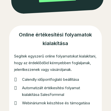
Online értékesítési folyamatok
kialakítása
Segítek egyszerű online folyamatokat kialakítani,
hogy az érdeklődőid könnyebben foglaljanak,
jelentkezzenek vagy vásároljanak.
Calendly időpontfoglaló beállítása
Automatizált értékesítési folyamat
kialakítása SalesFormmal
Webináriumok készítése és támogatása