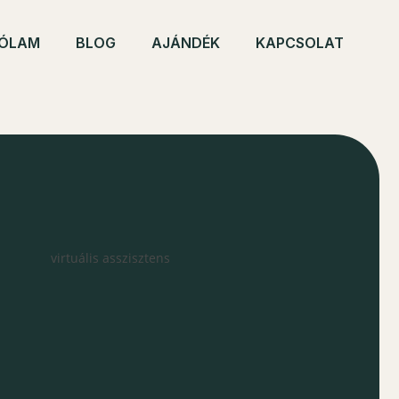
ÓLAM
BLOG
AJÁNDÉK
KAPCSOLAT