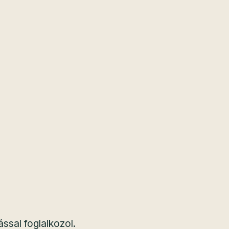
ással foglalkozol.