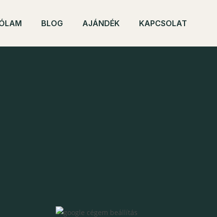
ÓLAM
BLOG
AJÁNDÉK
KAPCSOLAT