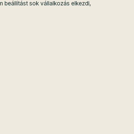
beállítást sok vállalkozás elkezdi,