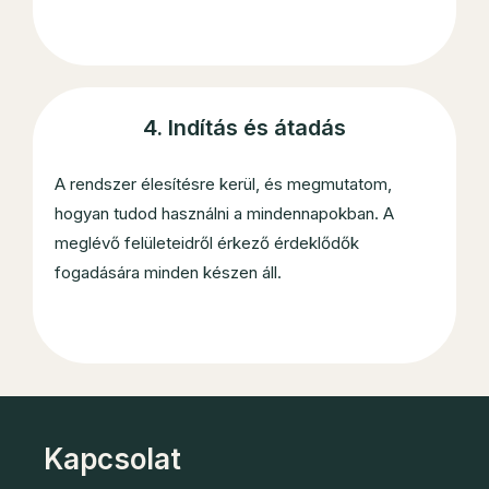
4. Indítás és átadás
A rendszer élesítésre kerül, és megmutatom,
hogyan tudod használni a mindennapokban. A
meglévő felületeidről érkező érdeklődők
fogadására minden készen áll.
Kapcsolat