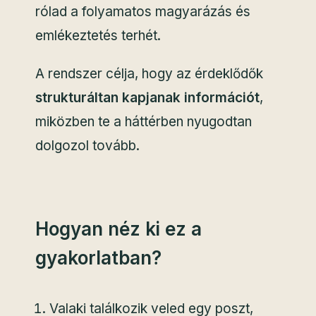
rólad a folyamatos magyarázás és
emlékeztetés terhét.
A rendszer célja, hogy az érdeklődők
strukturáltan kapjanak információt
,
miközben te a háttérben nyugodtan
dolgozol tovább.
Hogyan néz ki ez a
gyakorlatban?
Valaki találkozik veled egy poszt,