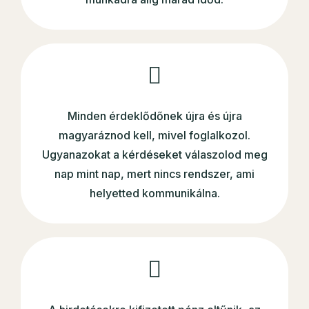
Minden érdeklődőnek újra és újra
magyaráznod kell, mivel foglalkozol.
Ugyanazokat a kérdéseket válaszolod meg
nap mint nap, mert nincs rendszer, ami
helyetted kommunikálna.