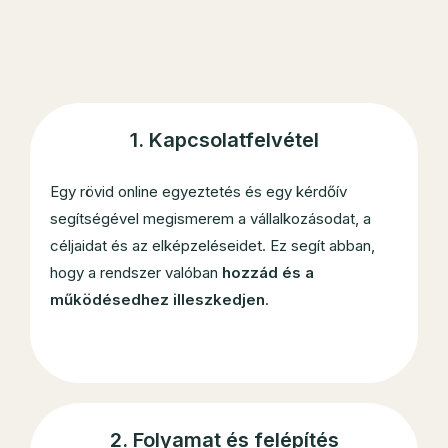
1. Kapcsolatfelvétel
Egy rövid online egyeztetés és egy kérdőív
segítségével megismerem a vállalkozásodat, a
céljaidat és az elképzeléseidet. Ez segít abban,
hogy a rendszer valóban
hozzád és a
működésedhez illeszkedjen
.
2. Folyamat és felépítés