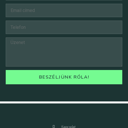
BESZÉLJÜNK RÓLA!
Kapcsolat